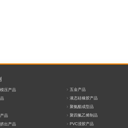
别
五金产品
模压产品
液态硅橡胶产品
品
聚氨酯成型品
聚四氟乙烯制品
产品
PVC浸胶产品
挤出产品