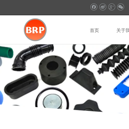
首页
关于