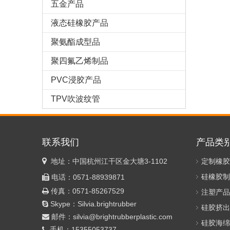
五金产品
液态硅橡胶产品
聚氨酯成型品
聚四氟乙烯制品
PVC浸胶产品
TPV吹波纹管
联系我们
产品类

地址：中国杭州江干区金大塘3-1102
定制橡胶
硅橡胶制
电话：0571-88939871

传真：0571-85267529

注塑产品
Skype：Silvia.brightrubber

硅胶挤出
邮件：
silvia@brightrubberplastic.com

硅胶海绵
手机：15355053737
