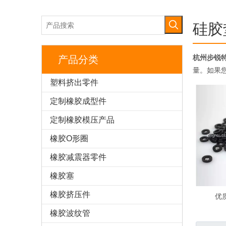
硅胶
杭州步锐
产品分类
量。如果
塑料挤出零件
定制橡胶成型件
定制橡胶模压产品
橡胶O形圈
橡胶减震器零件
橡胶塞
橡胶挤压件
优
橡胶波纹管