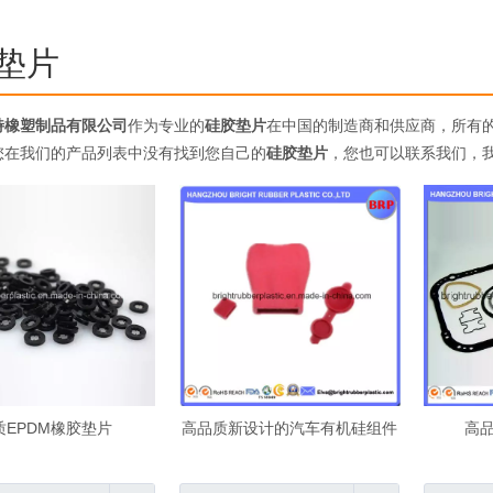
垫片
特橡塑制品有限公司
作为专业的
硅胶垫片
在中国的制造商和供应商，所有
您在我们的产品列表中没有找到您自己的
硅胶垫片
，您也可以联系我们，
质EPDM橡胶垫片
高品质新设计的汽车有机硅组件
高