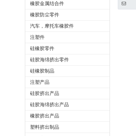
橡胶金属结合件
橡胶防尘零件
汽车，摩托车橡胶件
注塑件
硅橡胶零件
硅胶海绵挤出零件
硅橡胶制品
注塑产品
硅胶挤出产品
硅胶海绵挤出产品
橡胶挤出产品
塑料挤出制品