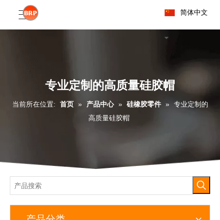
简体中文
专业定制的高质量硅胶帽
当前所在位置:
首页
»
产品中心
»
硅橡胶零件
»
专业定制的
高质量硅胶帽
产品分类