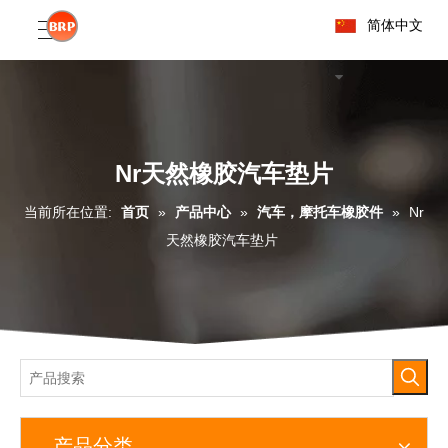
简体中文
Nr天然橡胶汽车垫片
当前所在位置:
首页
»
产品中心
»
汽车，摩托车橡胶件
»
Nr
天然橡胶汽车垫片
产品分类