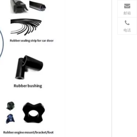
邮箱
电话