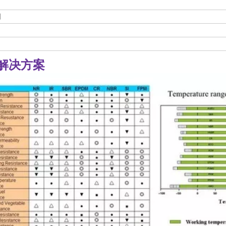
细
解决方案