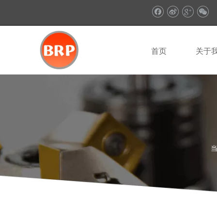
首页
关于
当