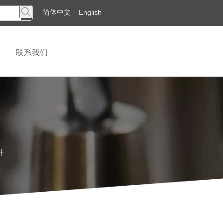
简体中文
|
English
联系我们
件