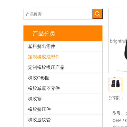
产品分类
塑料挤出零件
定制橡胶成型件
定制橡胶模压产品
橡胶O形圈
橡胶减震器零件
分享到：
橡胶塞
橡胶挤压件
型号。
橡胶波纹管
OEM /