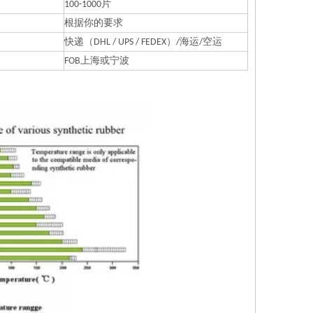
100-1000片
根据你的要求
快递（DHL / UPS / FEDEX）/海运/空运
FOB上海或宁波