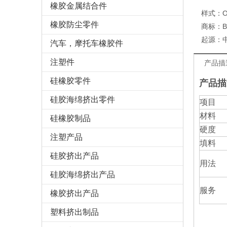
橡胶金属结合件
样式：
橡胶防尘零件
商标：
起源：
汽车，摩托车橡胶件
注塑件
产品描
硅橡胶零件
产品描
硅胶海绵挤出零件
项目
材料
硅橡胶制品
硬度
注塑产品
填料
硅胶挤出产品
用法
硅胶海绵挤出产品
服务
橡胶挤出产品
塑料挤出制品