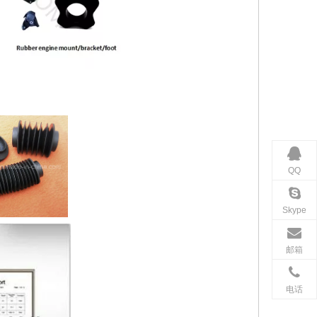
QQ
Skype
邮箱
电话