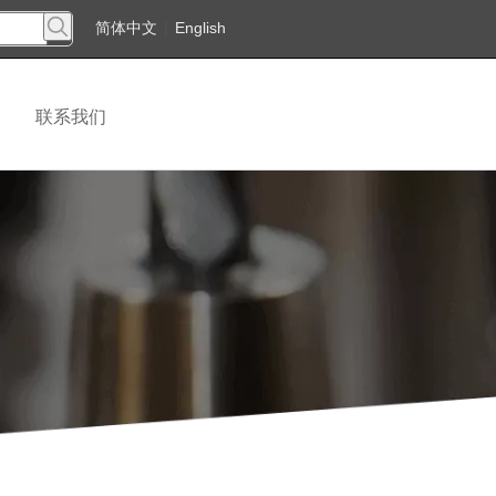
简体中文
|
English
联系我们