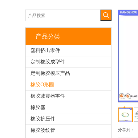
产品分类
塑料挤出零件
定制橡胶成型件
定制橡胶模压产品
橡胶O形圈
橡胶减震器零件
橡胶塞
橡胶挤压件
分享到：
橡胶波纹管