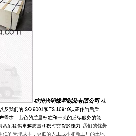
杭州光明橡塑制品有限公司
杭
们的ISO 9001和TS 16949认证作为后盾。
客户需求，出色的质量标准和一流的后续服务的能
持我们提供卓越质量和按时交货的能力
.
我们的优势
.更低的管理成本，更低的人工成本和新工厂的土地