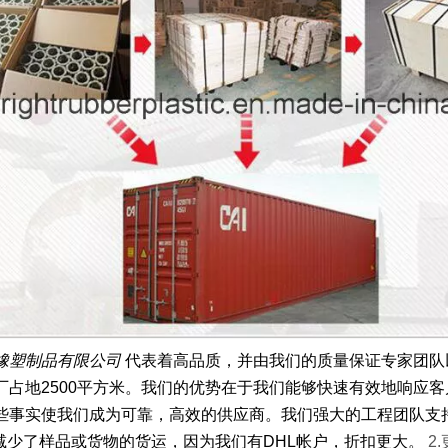
橡塑制品有限公司
代表着高品质，并由我们的质量保证专家团队以及我
厂占地2500平方米。我们的优势在于我们能够快速有效地响应
些事实使我们成为可靠，高效的供应商。我们强大的工程团队支
HL减少了样品或货物的货运，因为我们有DHL帐户，折扣更大。
2