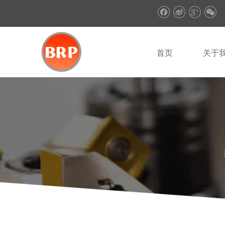
首页
关于