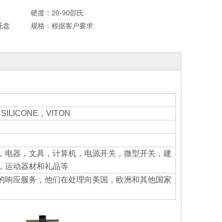
硬度：
20-90邵氏
托盘
规格：
根据客户要求
ILICONE，VITON
，电器，文具，计算机，电源开关，微型开关，建
，运动器材和礼品等
的响应服务，他们在处理向美国，欧洲和其他国家