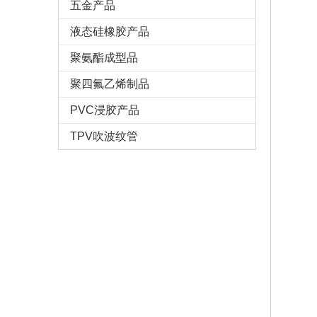
五金产品
液态硅橡胶产品
聚氨酯成型品
聚四氟乙烯制品
PVC浸胶产品
TPV吹波纹管