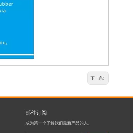
下一条:
邮件订阅
成为第一个了解我们最新产品的人。