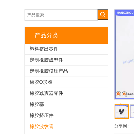
产品分类
塑料挤出零件
定制橡胶成型件
定制橡胶模压产品
橡胶O形圈
橡胶减震器零件
橡胶塞
橡胶挤压件
分享到：
橡胶波纹管