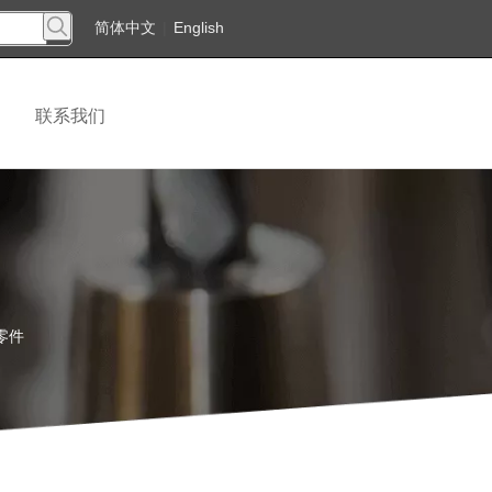
简体中文
|
English
联系我们
零件