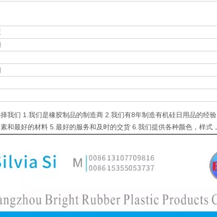
证
间
细
择我们 1.我们是橡胶制品的制造商 2.我们有8年制造有机硅日用品的经验
素和最好的材料 5.最好的服务和及时的交货 6.我们提供各种颜色，样