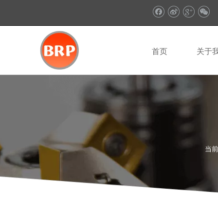
首页
关于
当前