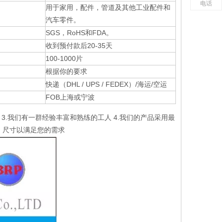
电话
用于家用，配件，管道及其他工业配件和
汽车零件。
SGS，RoHS和FDA。
收到预付款后20-35天
100-1000片
根据你的要求
快递（DHL / UPS / FEDEX）/海运/空运
FOB上海或宁波
 3.我们有一群经验丰富和熟练的工人 4.我们的产品采用最
式，尺寸以满足您的需求