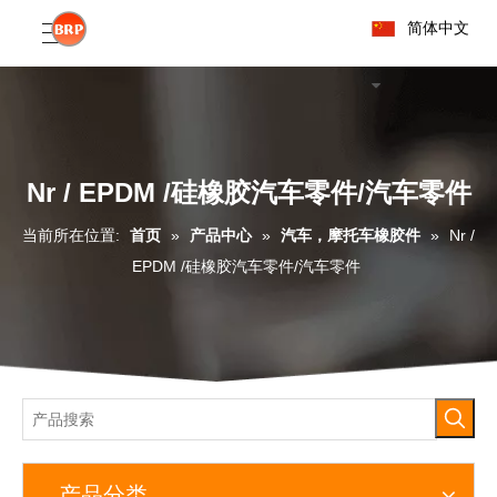
简体中文
Nr / EPDM /硅橡胶汽车零件/汽车零件
当前所在位置:
首页
»
产品中心
»
汽车，摩托车橡胶件
»
Nr /
EPDM /硅橡胶汽车零件/汽车零件
产品分类