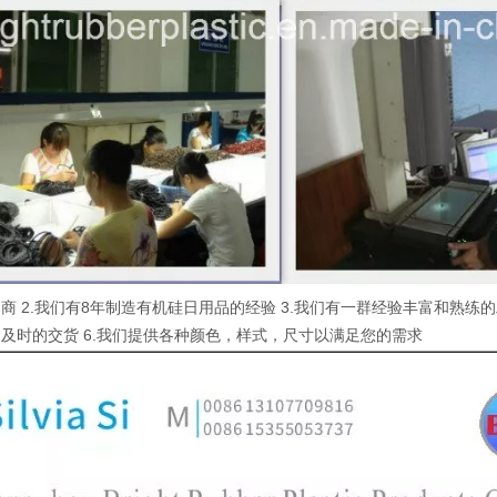
商 2.我们有8年制造有机硅日用品的经验 3.我们有一群经验丰富和熟练的
及时的交货 6.我们提供各种颜色，样式，尺寸以满足您的需求