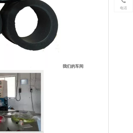
电话
我们的车间