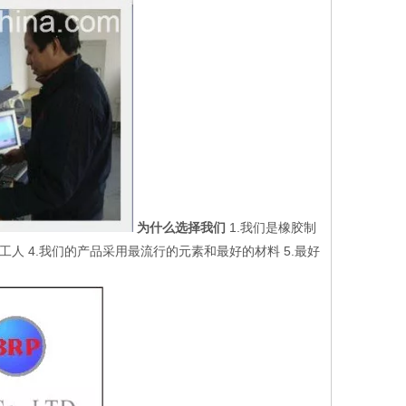
为什么选择我们
1.我们是橡胶制
工人 4.我们的产品采用最流行的元素和最好的材料 5.最好