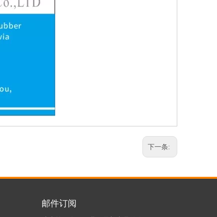
下一条:
邮件订阅