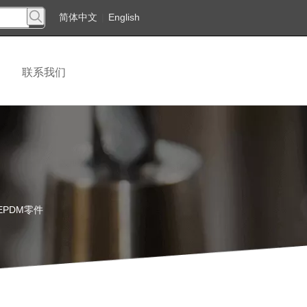
简体中文
|
English
联系我们
PDM零件