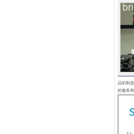
品的制造
的服务和