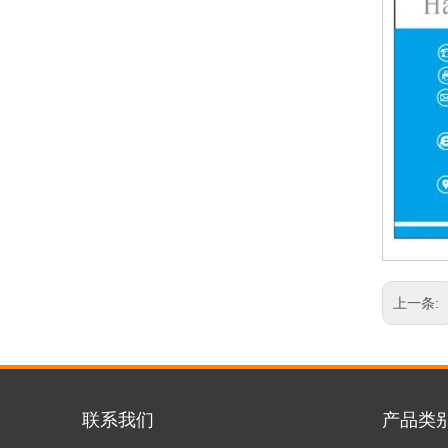
上一条:
联系我们
产品类