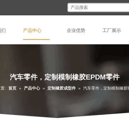
我们
产品中心
企业优势
工厂展示
汽车零件，定制模制橡胶EPDM零件
置:
首页
»
产品中心
»
定制橡胶成型件
»
汽车零件，定制模制橡胶E