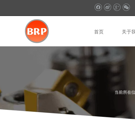
首页
关于
当前所在位