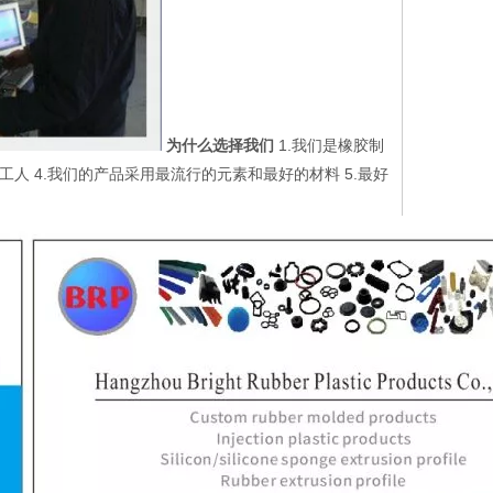
为什么选择我们
1.我们是橡胶制
工人 4.我们的产品采用最流行的元素和最好的材料 5.最好