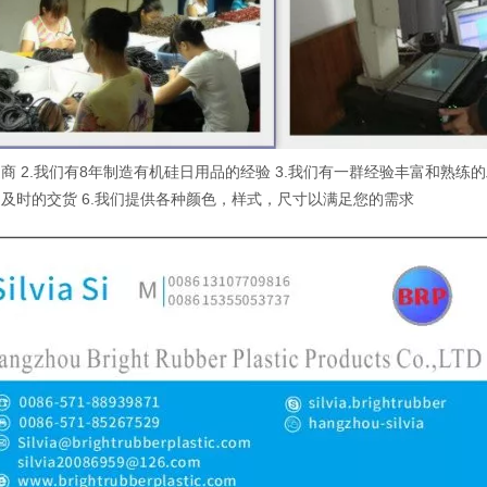
商 2.我们有8年制造有机硅日用品的经验 3.我们有一群经验丰富和熟练的
及时的交货 6.我们提供各种颜色，样式，尺寸以满足您的需求