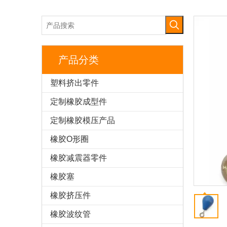
产品分类
塑料挤出零件
定制橡胶成型件
定制橡胶模压产品
橡胶O形圈
橡胶减震器零件
橡胶塞
橡胶挤压件
橡胶波纹管