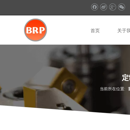
首页
关于
定
当前所在位置: