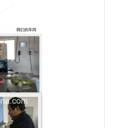
我们的车间