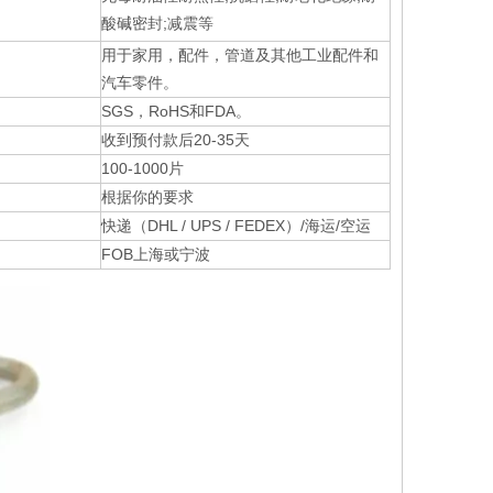
酸碱密封;减震等
用于家用，配件，管道及其他工业配件和
汽车零件。
SGS，RoHS和FDA。
收到预付款后20-35天
100-1000片
根据你的要求
快递（DHL / UPS / FEDEX）/海运/空运
FOB上海或宁波