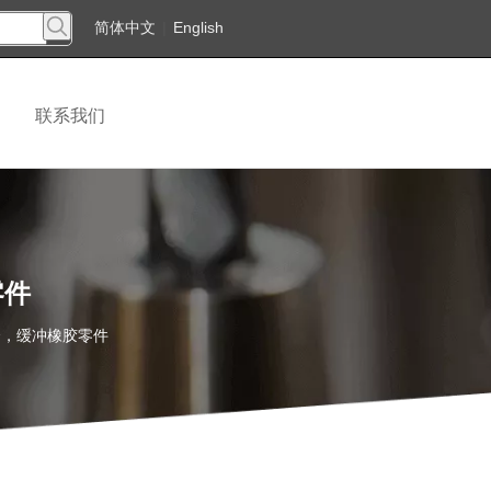
简体中文
|
English
联系我们
零件
合，缓冲橡胶零件