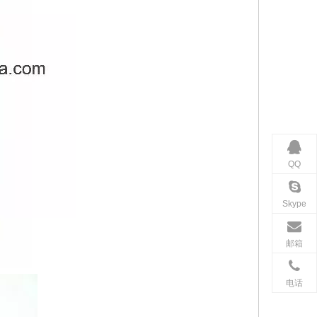
QQ
Skype
邮箱
电话