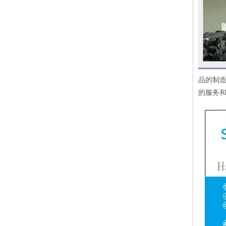
品的制造
的服务和