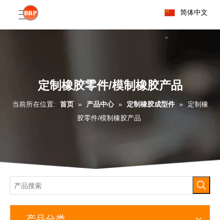
简体中文
定制橡胶零件/模制橡胶产品
当前所在位置:
首页
»
产品中心
»
定制橡胶成型件
»
定制橡
胶零件/模制橡胶产品
产品分类