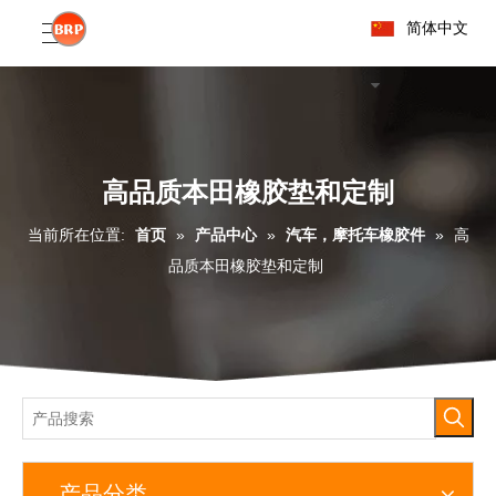
简体中文
高品质本田橡胶垫和定制
当前所在位置:
首页
»
产品中心
»
汽车，摩托车橡胶件
»
高
品质本田橡胶垫和定制
产品分类