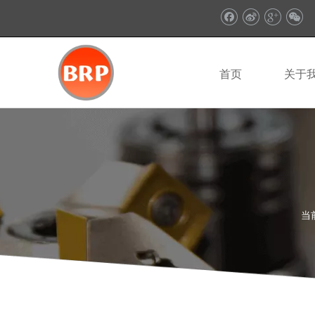
首页
关于
当