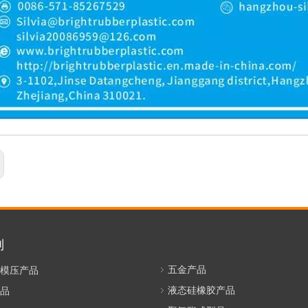
别
五金产品
模压产品
液态硅橡胶产品
品