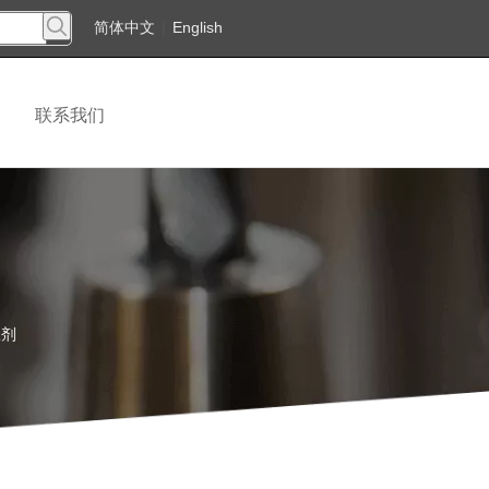
简体中文
|
English
联系我们
收剂