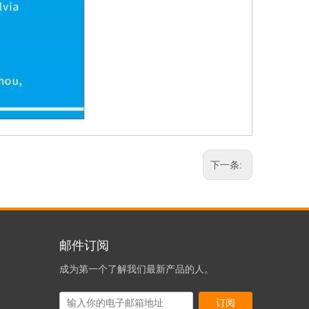
下一条:
邮件订阅
成为第一个了解我们最新产品的人。
订阅