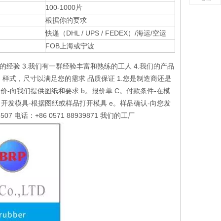
100-1000片
根据你的要求
快递（DHL / UPS / FEDEX）/海运/空运
FOB上海或宁波
的经验 3.我们有一群经验丰富和熟练的工人 4.我们的产品
，样式，尺寸以满足您的需求 品质保证 1.您是制造商还是
价-向我们提供图纸和要求 b。报价单 C。付款条件-在模
d。开发模具-根据图纸或样品打开模具 e。样品确认-向您发
 电话：+86 0571 88939871 我们的工厂