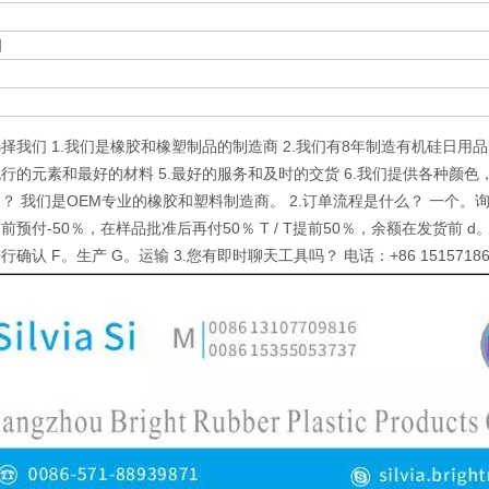
细
择我们 1.我们是橡胶和橡塑制品的制造商 2.我们有8年制造有机硅日用品
行的元素和最好的材料 5.最好的服务和及时的交货 6.我们提供各种颜色
？ 我们是OEM专业的橡胶和塑料制造商。 2.订单流程是什么？ 一个。询
前预付-50％，在样品批准后再付50％ T / T提前50％，余额在发货前 
确认 F。生产 G。运输 3.您有即时聊天工具吗？ 电话：+86 15157186507