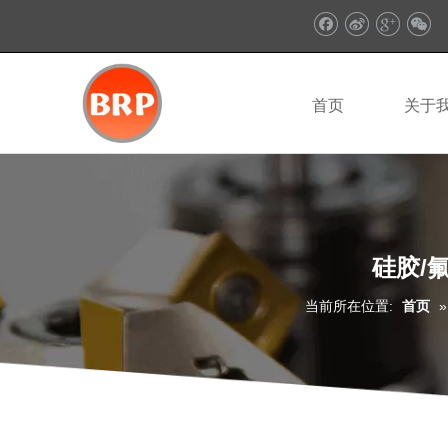
首页
关于
硅胶/氟
当前所在位置:
首页