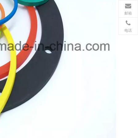
邮箱
电话