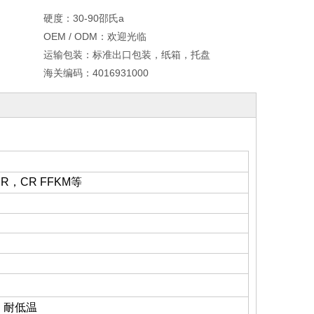
硬度：
30-90邵氏a
OEM / ODM：
欢迎光临
运输包装：
标准出口包装，纸箱，托盘
海关编码：
4016931000
R，CR FFKM等
；
耐低温