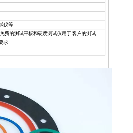
试仪等
提供免费的测试平板和硬度测试仪用于
客户的测试
要求