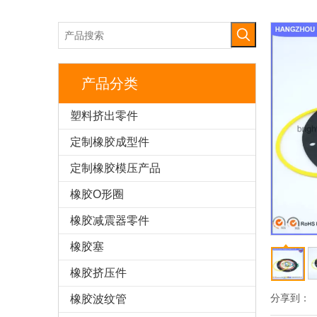
产品分类
塑料挤出零件
定制橡胶成型件
定制橡胶模压产品
橡胶O形圈
橡胶减震器零件
橡胶塞
橡胶挤压件
分享到：
橡胶波纹管