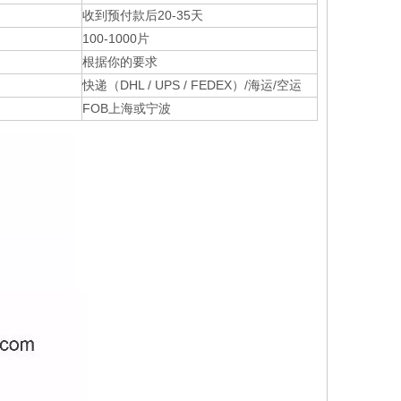
收到预付款后20-35天
100-1000片
根据你的要求
快递（DHL / UPS / FEDEX）/海运/空运
FOB上海或宁波