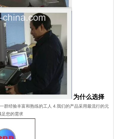
为什么选择
们有一群经验丰富和熟练的工人 4.我们的产品采用最流行的元
满足您的需求