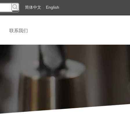
简体中文
|
English
联系我们