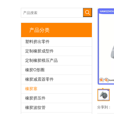
产品分类
塑料挤出零件
定制橡胶成型件
定制橡胶模压产品
橡胶O形圈
橡胶减震器零件
橡胶塞
橡胶挤压件
分享到：
橡胶波纹管