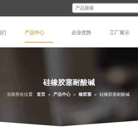
我们
产品中心
企业优势
工厂展示
硅橡胶塞耐酸碱
当前所在位置:
首页
»
产品中心
»
橡胶塞
»
硅橡胶塞耐酸碱