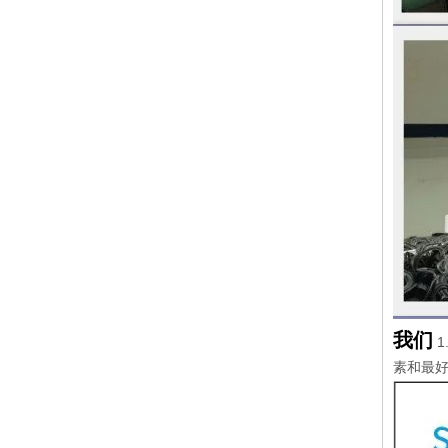
我们
素和最好