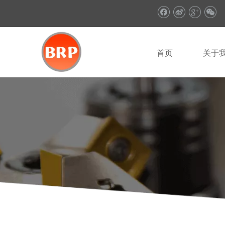
首页
关于