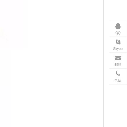
QQ
Skype
邮箱
电话