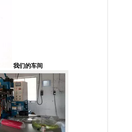
我们的车间